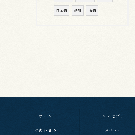
日本酒
焼酎
梅酒
ホーム
コンセプト
ごあいさつ
メニュー