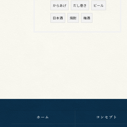
からあげ
だし巻き
ビール
日本酒
焼酎
梅酒
ホーム
コンセプト