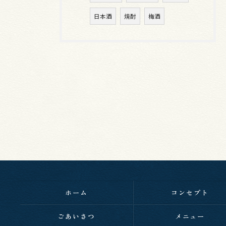
日本酒
焼酎
梅酒
ホーム
コンセプト
ごあいさつ
メニュー