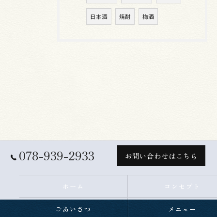
日本酒
焼酎
梅酒
078-939-2933
お問い合わせはこちら
ホーム
コンセプト
ごあいさつ
メニュー