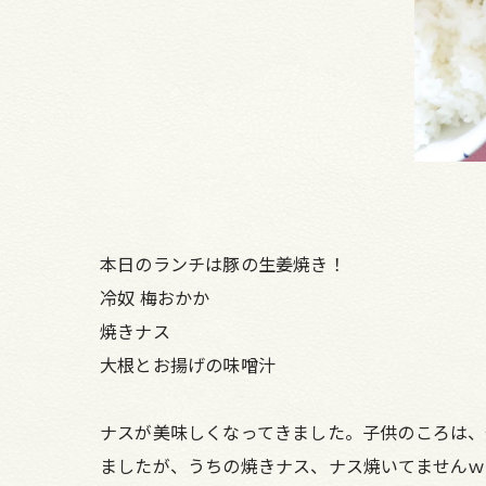
本日のランチは豚の生姜焼き！
冷奴 梅おかか
焼きナス
大根とお揚げの味噌汁
ナスが美味しくなってきました。子供のころは、
ましたが、うちの焼きナス、ナス焼いてませんｗ