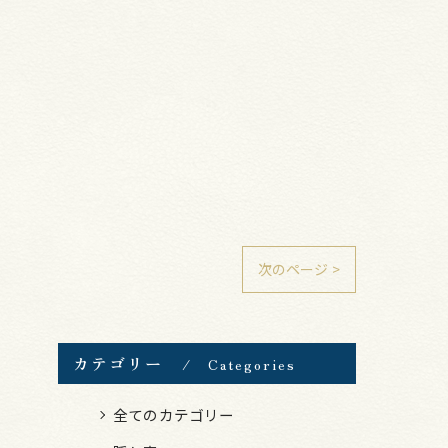
次のページ >
カテゴリー
Categories
全てのカテゴリー