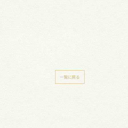
一覧に戻る