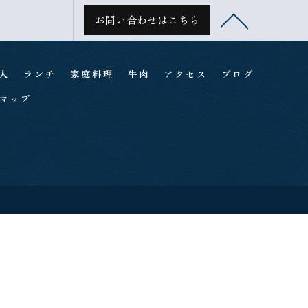
お問い合わせはこちら
人
ランチ
家庭料理
牛肉
アクセス
ブログ
マップ