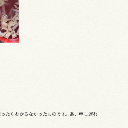
まったくわからなかったものです。あ、申し遅れ