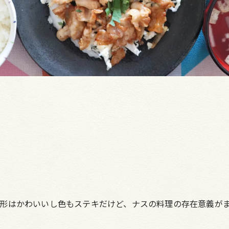
形はかわいいし色もステキだけど、ナスの料理の存在意義が