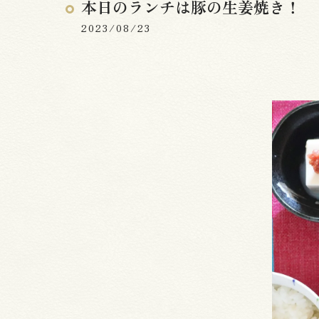
本日のランチは豚の生姜焼き！
2023/08/23