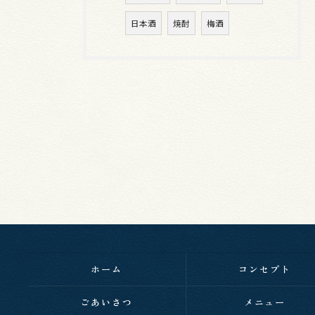
日本酒
焼酎
梅酒
ホーム
コンセプト
ごあいさつ
メニュー