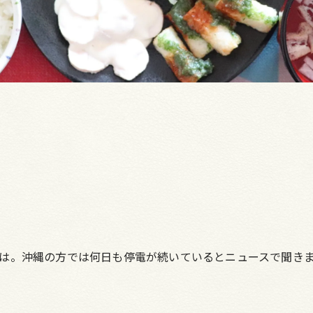
は。沖縄の方では何日も停電が続いているとニュースで聞き