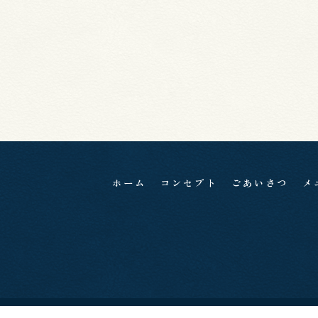
ホーム
コンセプト
ごあいさつ
メ