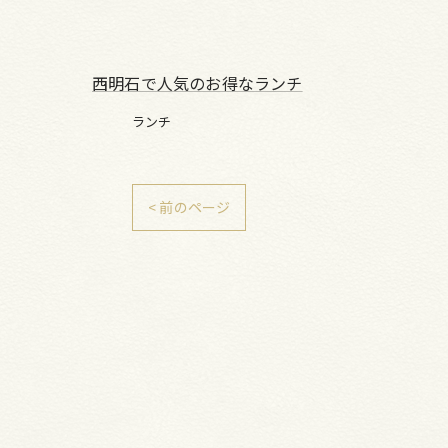
西明石で人気のお得なランチ
ランチ
< 前のページ