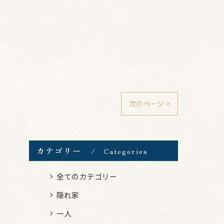
次のページ >
カテゴリー
Categories
全てのカテゴリー
隠れ家
一人