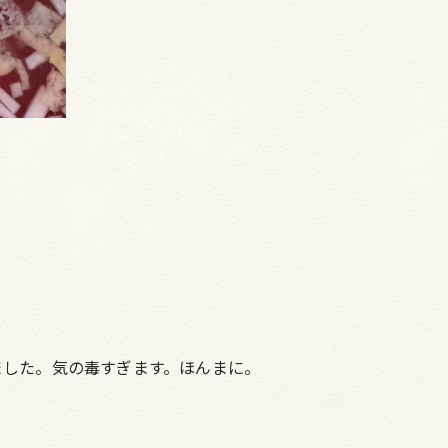
ました。気の毒すぎます。ほんまに。