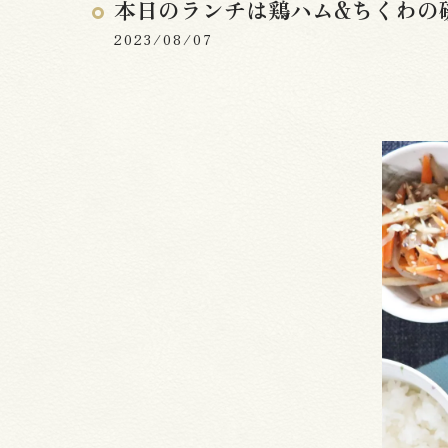
本日のランチは鶏ハム&ちくわの
2023/08/07