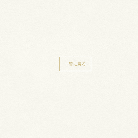
一覧に戻る