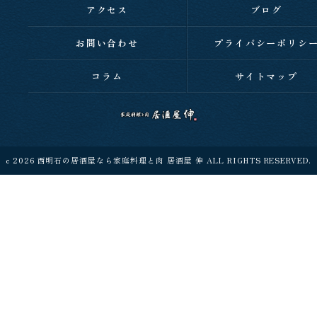
アクセス
ブログ
お問い合わせ
プライバシーポリシ
コラム
サイトマップ
c 2026 西明石の居酒屋なら家庭料理と肉 居酒屋 伸 ALL RIGHTS RESERVED.