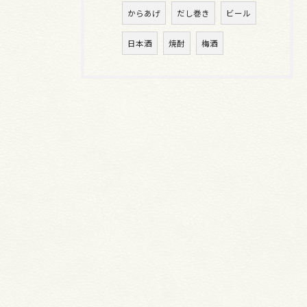
からあげ
だし巻き
ビール
日本酒
焼酎
梅酒