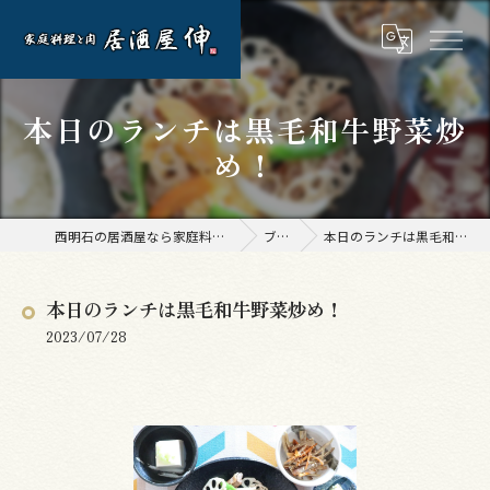
本日のランチは黒毛和牛野菜炒
め！
西明石の居酒屋なら家庭料理と肉 居酒屋 伸
ブログ
本日のランチは黒毛和牛野菜炒め！
本日のランチは黒毛和牛野菜炒め！
2023/07/28