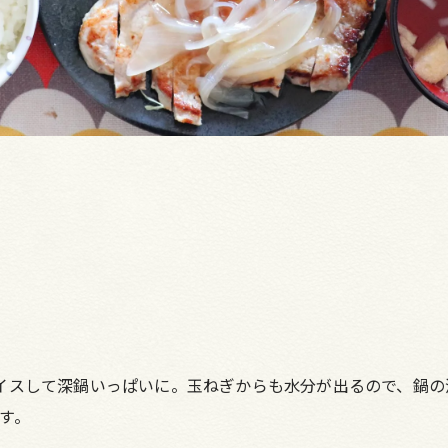
イスして深鍋いっぱいに。玉ねぎからも水分が出るので、鍋の
す。