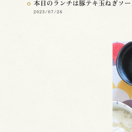
本日のランチは豚テキ玉ねぎソー
2023/07/26