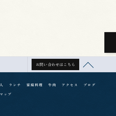
お問い合わせはこちら
人
ランチ
家庭料理
牛肉
アクセス
ブログ
マップ