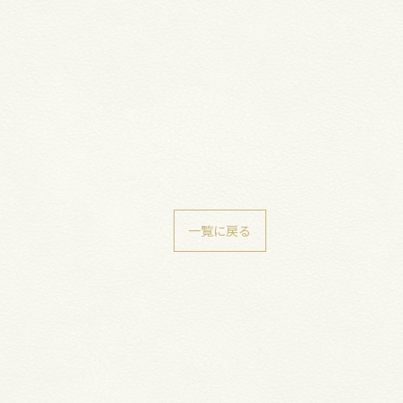
一覧に戻る