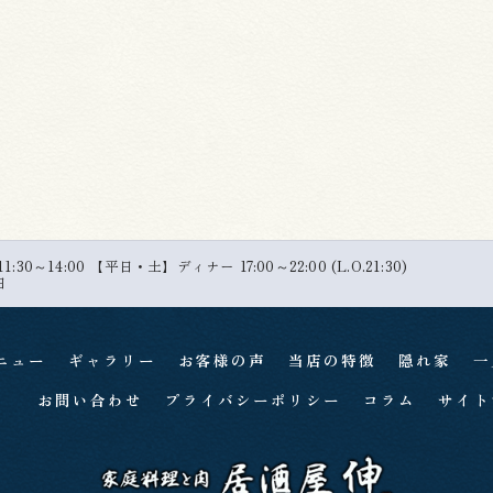
30～14:00 【平日・土】ディナー 17:00～22:00 (L.O.21:30)
日
ニュー
ギャラリー
お客様の声
当店の特徴
隠れ家
一
お問い合わせ
プライバシーポリシー
コラム
サイト