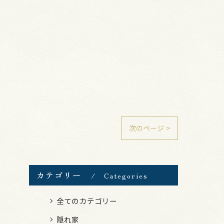
次のページ >
カテゴリー
Categories
全てのカテゴリー
隠れ家