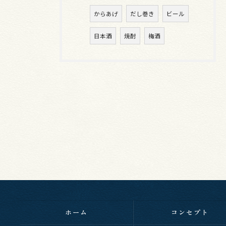
からあげ
だし巻き
ビール
日本酒
焼酎
梅酒
ホーム
コンセプト