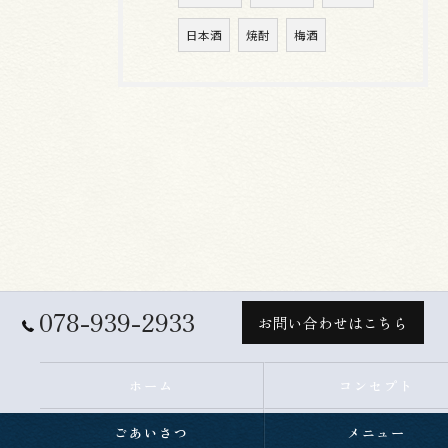
日本酒
焼酎
梅酒
078-939-2933
お問い合わせはこちら
ホーム
コンセプト
ごあいさつ
メニュー