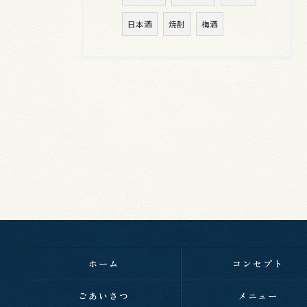
日本酒
焼酎
梅酒
ホーム
コンセプト
ごあいさつ
メニュー