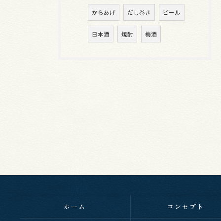
からあげ
だし巻き
ビール
日本酒
焼酎
梅酒
ホーム
コンセプト