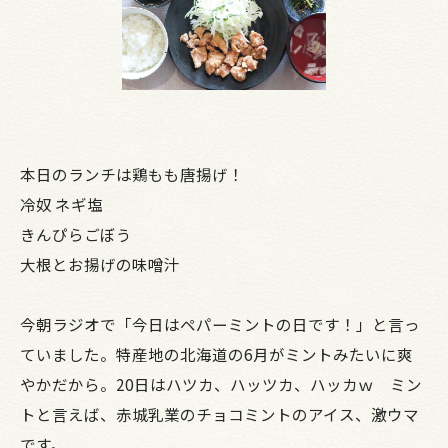
本日のランチは鶏もも唐揚げ！
冷奴 ネギ塩
きんぴらごぼう
大根とお揚げの味噌汁
今朝ラジオで「今日はペパーミントの日です！」と言っ
ていました。特産地の北海道の6月がミントみたいに爽
やかだから。20日はハツカ、ハッツカ、ハッカｗ ミン
トと言えば、赤城乳業のチョコミントのアイス、激ウマ
です。