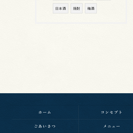
日本酒
焼酎
梅酒
ホーム
コンセプト
ごあいさつ
メニュー