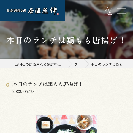
本日のランチは鶏もも唐揚げ！
西明石の居酒屋なら家庭料理と肉 居酒屋 伸
ブログ
本日のランチは鶏もも唐揚げ！
本日のランチは鶏もも唐揚げ！
2023/05/29