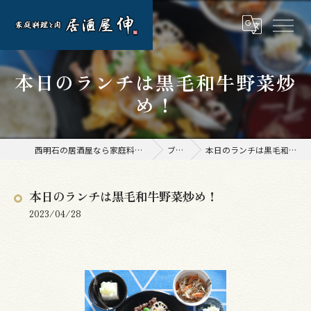
本日のランチは黒毛和牛野菜炒
め！
西明石の居酒屋なら家庭料理と肉 居酒屋 伸
ブログ
本日のランチは黒毛和牛野菜炒め！
本日のランチは黒毛和牛野菜炒め！
2023/04/28