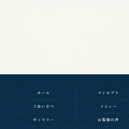
ホーム
コンセプト
ごあいさつ
メニュー
ギャラリー
お客様の声