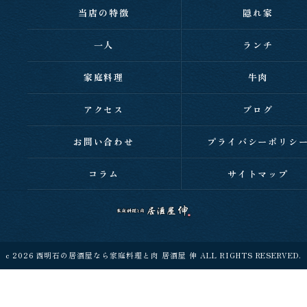
当店の特徴
隠れ家
一人
ランチ
家庭料理
牛肉
アクセス
ブログ
お問い合わせ
プライバシーポリシ
コラム
サイトマップ
c 2026 西明石の居酒屋なら家庭料理と肉 居酒屋 伸 ALL RIGHTS RESERVED.