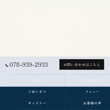
078-939-2933
お問い合わせはこちら
ホーム
コンセプト
ごあいさつ
メニュー
ギャラリー
お客様の声