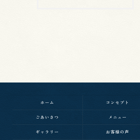
ホーム
コンセプト
ごあいさつ
メニュー
ギャラリー
お客様の声