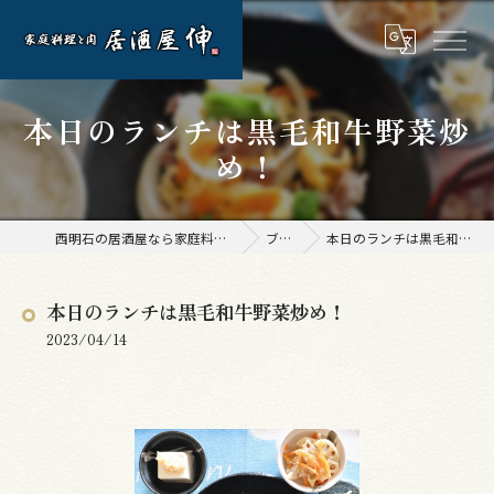
本日のランチは黒毛和牛野菜炒
め！
西明石の居酒屋なら家庭料理と肉 居酒屋 伸
ブログ
本日のランチは黒毛和牛野菜炒め！
本日のランチは黒毛和牛野菜炒め！
2023/04/14