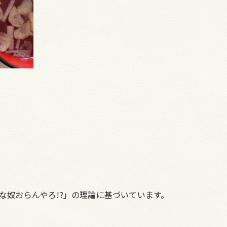
な奴おらんやろ!?」の理論に基づいています。