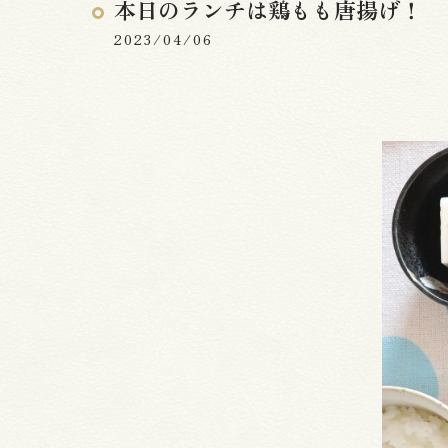
本日のランチは鶏もも唐揚げ！
2023/04/06