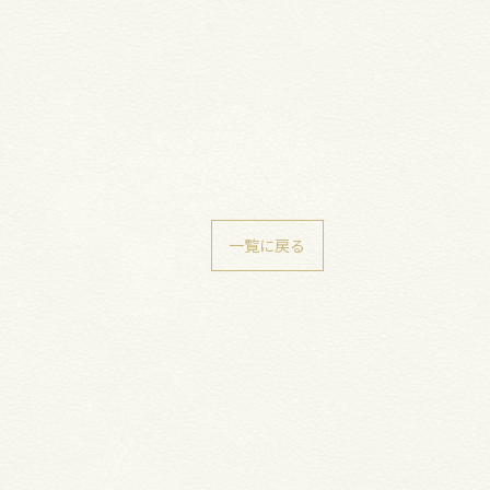
一覧に戻る