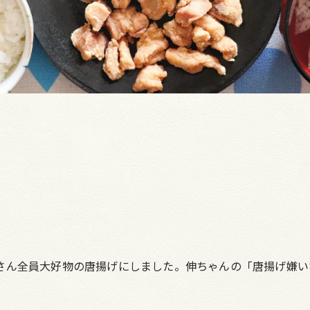
さん全員大好物の唐揚げにしました。伸ちゃんの「唐揚げ嫌い