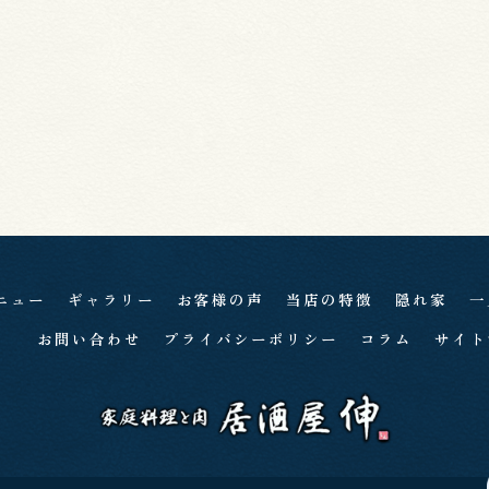
ニュー
ギャラリー
お客様の声
当店の特徴
隠れ家
一
お問い合わせ
プライバシーポリシー
コラム
サイト