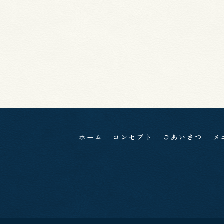
ホーム
コンセプト
ごあいさつ
メ