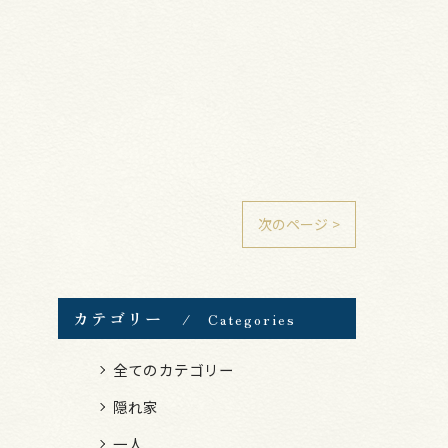
次のページ >
カテゴリー
Categories
全てのカテゴリー
隠れ家
一人