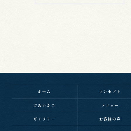
ホーム
コンセプト
ごあいさつ
メニュー
ギャラリー
お客様の声