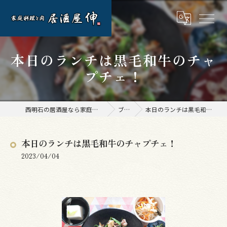
本日のランチは黒毛和牛のチャ
プチェ！
西明石の居酒屋なら家庭料理と肉 居酒屋 伸
ブログ
本日のランチは黒毛和牛のチャプチェ！
本日のランチは黒毛和牛のチャプチェ！
2023/04/04