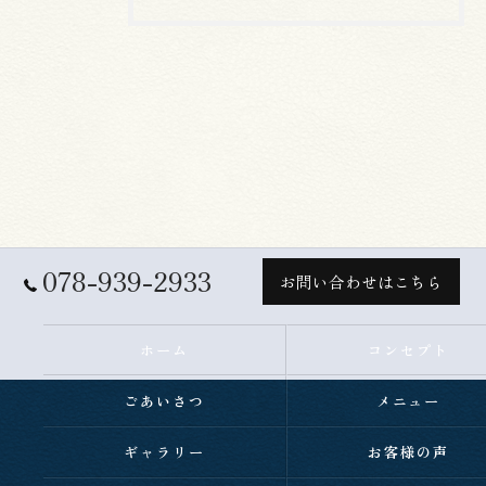
078-939-2933
お問い合わせはこちら
ホーム
コンセプト
ごあいさつ
メニュー
ギャラリー
お客様の声