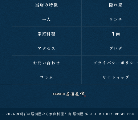
当店の特徴
隠れ家
一人
ランチ
家庭料理
牛肉
アクセス
ブログ
お問い合わせ
プライバシーポリシ
コラム
サイトマップ
c 2026 西明石の居酒屋なら家庭料理と肉 居酒屋 伸 ALL RIGHTS RESERVED.