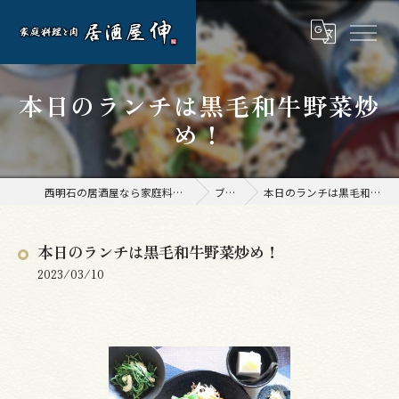
本日のランチは黒毛和牛野菜炒
め！
西明石の居酒屋なら家庭料理と肉 居酒屋 伸
ブログ
本日のランチは黒毛和牛野菜炒め！
本日のランチは黒毛和牛野菜炒め！
2023/03/10