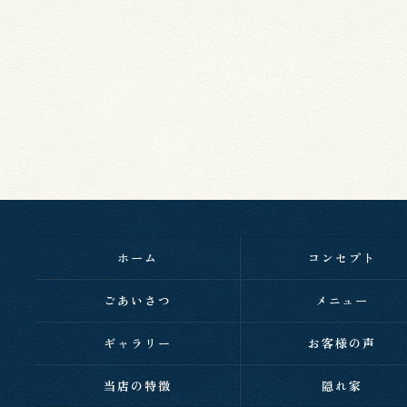
ホーム
コンセプト
ごあいさつ
メニュー
ギャラリー
お客様の声
当店の特徴
隠れ家