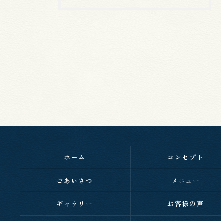
ホーム
コンセプト
ごあいさつ
メニュー
ギャラリー
お客様の声