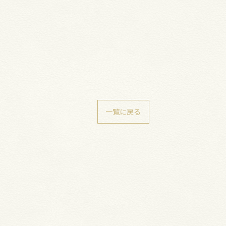
一覧に戻る