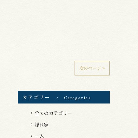
次のページ >
カテゴリー
Categories
全てのカテゴリー
隠れ家
一人