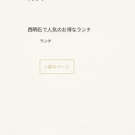
西明石で人気のお得なランチ
ランチ
< 前のページ