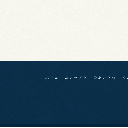
ホーム
コンセプト
ごあいさつ
メ