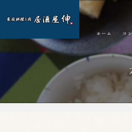
ホーム
コ