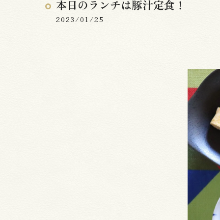
本日のランチは豚汁定食！
2023/01/25