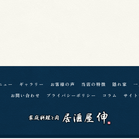
ニュー
ギャラリー
お客様の声
当店の特徴
隠れ家
一
お問い合わせ
プライバシーポリシー
コラム
サイト