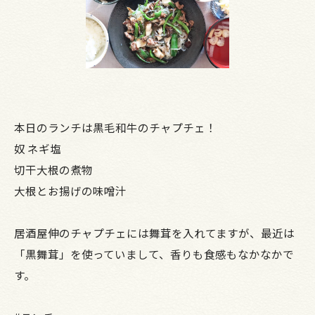
本日のランチは黒毛和牛のチャプチェ！
奴 ネギ塩
切干大根の煮物
大根とお揚げの味噌汁
居酒屋伸のチャプチェには舞茸を入れてますが、最近は
「黒舞茸」を使っていまして、香りも食感もなかなかで
す。