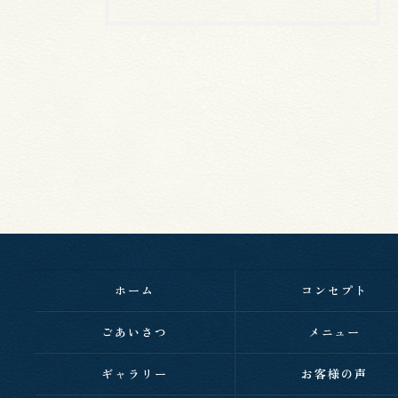
ホーム
コンセプト
ごあいさつ
メニュー
ギャラリー
お客様の声