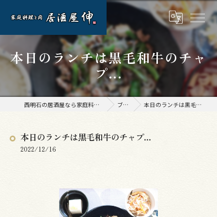
本日のランチは黒毛和牛のチャ
プ...
西明石の居酒屋なら家庭料理と肉 居酒屋 伸
ブログ
本日のランチは黒毛和牛のチャプ...
本日のランチは黒毛和牛のチャプ...
2022/12/16