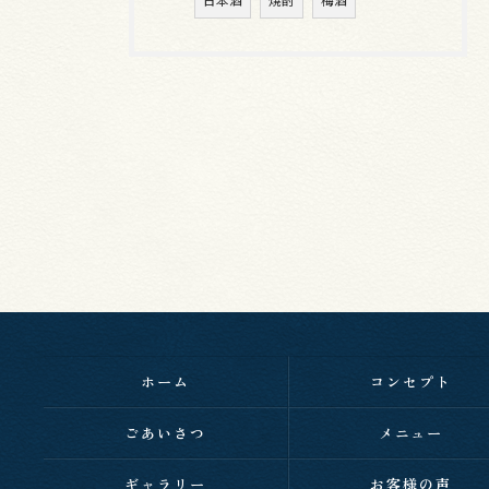
ホーム
コンセプト
ごあいさつ
メニュー
ギャラリー
お客様の声