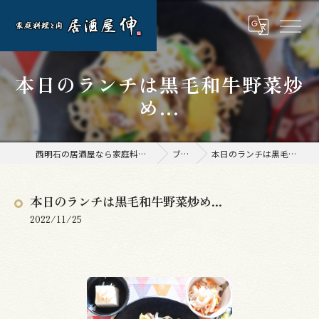
本日のランチは黒毛和牛野菜炒
め...
西明石の居酒屋なら家庭料理と肉 居酒屋 伸
ブログ
本日のランチは黒毛和牛野菜炒め...
本日のランチは黒毛和牛野菜炒め...
2022/11/25