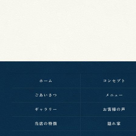
ホーム
コンセプト
ごあいさつ
メニュー
ギャラリー
お客様の声
当店の特徴
隠れ家