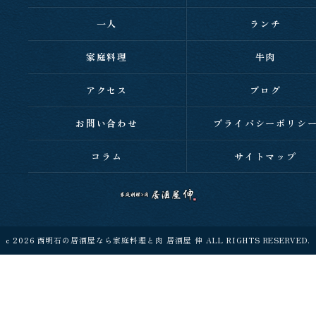
一人
ランチ
家庭料理
牛肉
アクセス
ブログ
お問い合わせ
プライバシーポリシ
コラム
サイトマップ
c 2026 西明石の居酒屋なら家庭料理と肉 居酒屋 伸 ALL RIGHTS RESERVED.