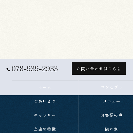
078-939-2933
お問い合わせはこちら
ホーム
コンセプト
ごあいさつ
メニュー
ギャラリー
お客様の声
当店の特徴
隠れ家