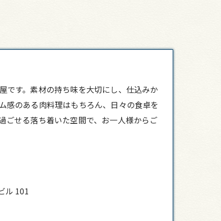
屋です。素材の持ち味を大切にし、仕込みか
ム感のある肉料理はもちろん、日々の食卓を
過ごせる落ち着いた空間で、お一人様からご
ル 101