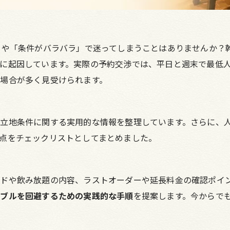
」や「条件がバラバラ」で迷ってしまうことはありませんか？
に起因しています。実際の予約交渉では、平日と週末で最低
場合が多く見受けられます。
立地条件に関する実用的な情報を整理しています。さらに、
点をチェックリストとしてまとめました。
ードや飲み放題の内容、ラストオーダーや延長料金の確認ポイ
ラブルを回避するための実践的な手順
を提案します。今からで