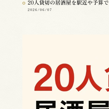
20人貸切の居酒屋を駅近や予算
2026/06/07