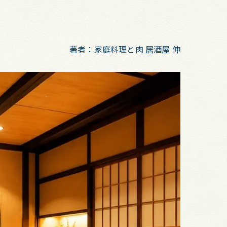
著者：家庭料理と肉 居酒屋 伸