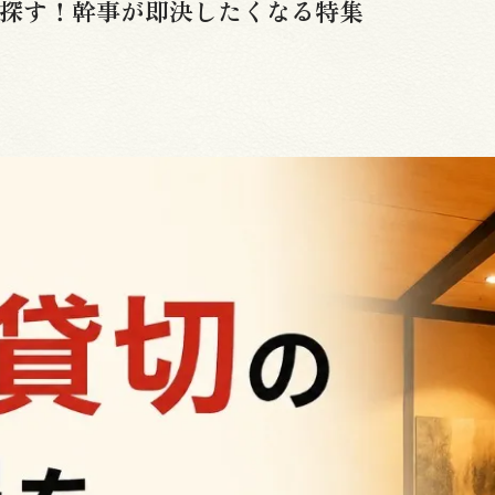
で探す！幹事が即決したくなる特集