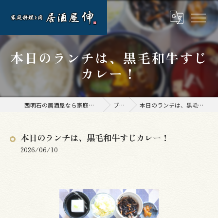
本日のランチは、黒毛和牛すじ
カレー！
西明石の居酒屋なら家庭料理と肉 居酒屋 伸
ブログ
本日のランチは、黒毛和牛すじカレー！
本日のランチは、黒毛和牛すじカレー！
2026/06/10