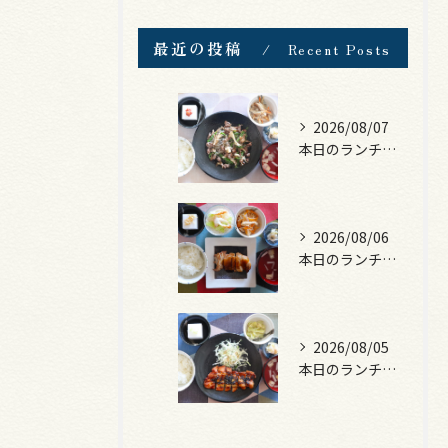
最近の投稿
Recent Posts
2026/08/07
本日のランチは、黒毛和牛のチャプチェ！
2026/08/06
本日のランチは、照焼きチキン！
2026/08/05
本日のランチは、ロース豚カツ梅はさみ！