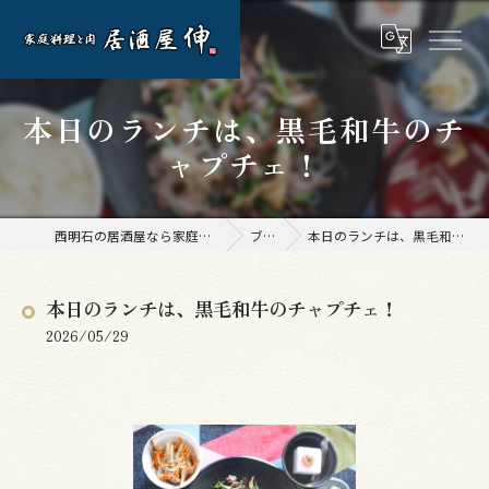
本日のランチは、黒毛和牛のチ
ャプチェ！
西明石の居酒屋なら家庭料理と肉 居酒屋 伸
ブログ
本日のランチは、黒毛和牛のチャプチェ！
本日のランチは、黒毛和牛のチャプチェ！
2026/05/29