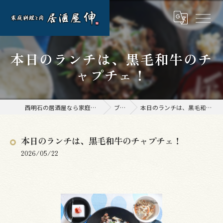
本日のランチは、黒毛和牛のチ
ャプチェ！
西明石の居酒屋なら家庭料理と肉 居酒屋 伸
ブログ
本日のランチは、黒毛和牛のチャプチェ！
本日のランチは、黒毛和牛のチャプチェ！
2026/05/22