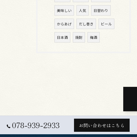
美味しい
人気
日替わり
からあげ
だし巻き
ビール
日本酒
焼酎
梅酒
078-939-2933
お問い合わせはこちら