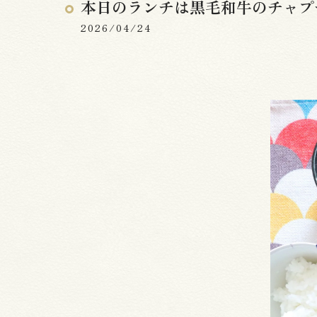
本日のランチは黒毛和牛のチャプ
2026/04/24