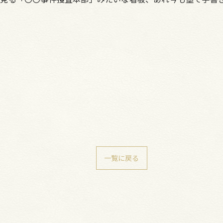
一覧に戻る