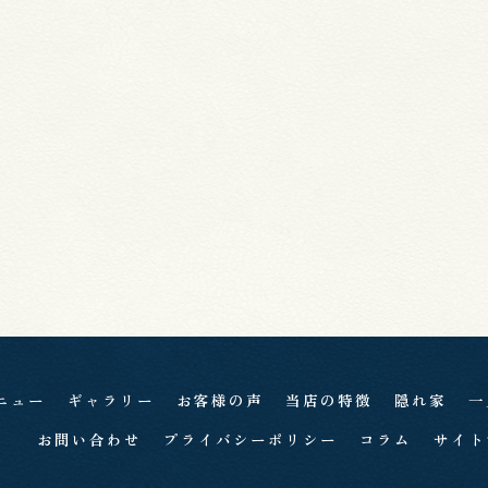
ニュー
ギャラリー
お客様の声
当店の特徴
隠れ家
一
お問い合わせ
プライバシーポリシー
コラム
サイト