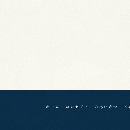
ホーム
コンセプト
ごあいさつ
メ