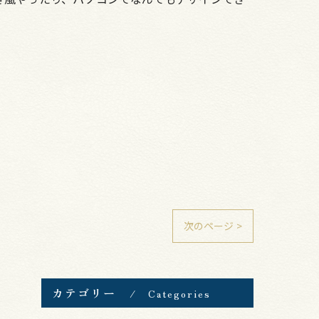
次のページ >
カテゴリー
Categories