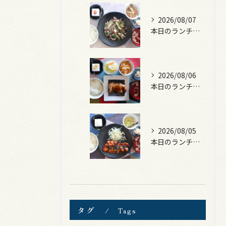
2026/08/07
本日のランチは、黒毛和牛のチャプチェ！
2026/08/06
本日のランチは、照焼きチキン！
2026/08/05
本日のランチは、ロース豚カツ梅はさみ！
タグ
Tags