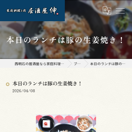
本日のランチは豚の生姜焼き！
西明石の居酒屋なら家庭料理と肉 居酒屋 伸
ブログ
本日のランチは豚の生姜焼き！
本日のランチは豚の生姜焼き！
2026/04/08