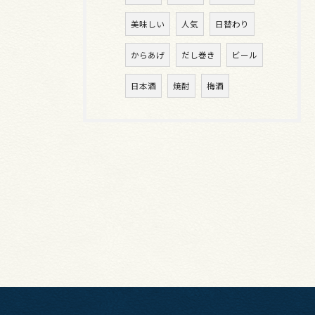
美味しい
人気
日替わり
からあげ
だし巻き
ビール
日本酒
焼酎
梅酒