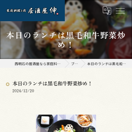
本日のランチは黒毛和牛野菜炒
め！
西明石の居酒屋なら家庭料理と肉 居酒屋 伸
ブログ
本日のランチは黒毛和牛野菜炒め！
本日のランチは黒毛和牛野菜炒め！
2024/12/20