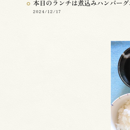
本日のランチは煮込みハンバーグ
2024/12/17