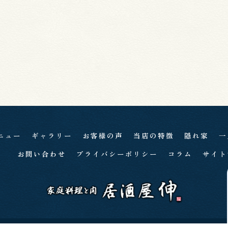
ニュー
ギャラリー
お客様の声
当店の特徴
隠れ家
一
お問い合わせ
プライバシーポリシー
コラム
サイト