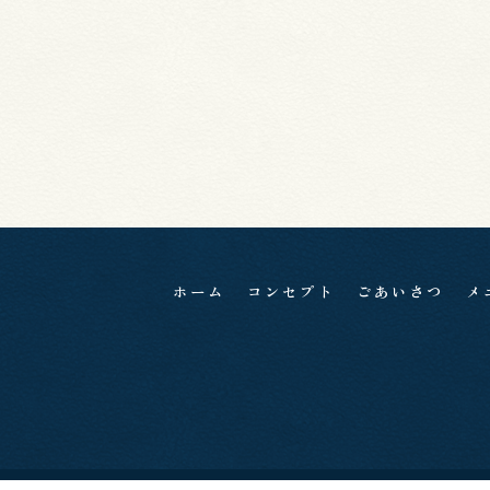
ホーム
コンセプト
ごあいさつ
メ