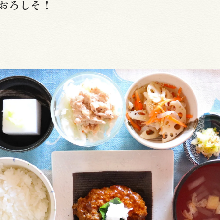
おろしそ！