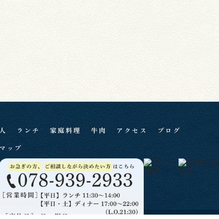
人
ランチ
家庭料理
牛肉
アクセス
ブログ
マップ