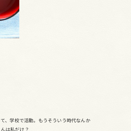
って、学校で活動。もうそういう時代なんか
るんは私だけ？