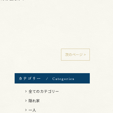
次のページ >
カテゴリー
Categories
全てのカテゴリー
隠れ家
一人