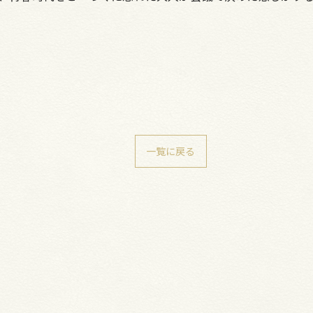
一覧に戻る