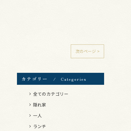
次のページ >
カテゴリー
Categories
全てのカテゴリー
隠れ家
一人
ランチ