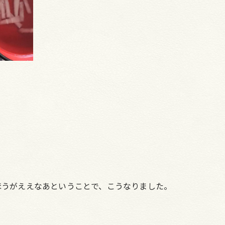
ほうがええなあということで、こうなりました。