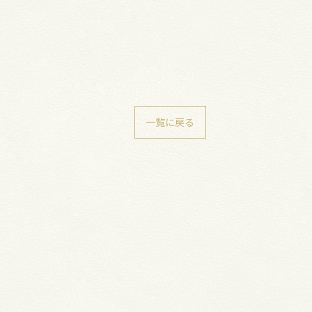
一覧に戻る