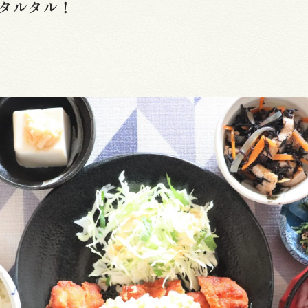
タルタル！