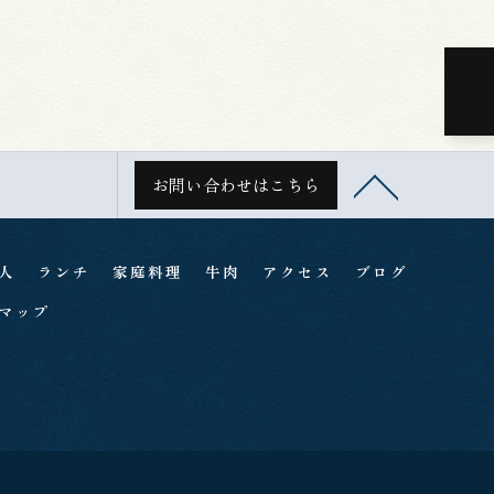
お問い合わせはこちら
人
ランチ
家庭料理
牛肉
アクセス
ブログ
マップ