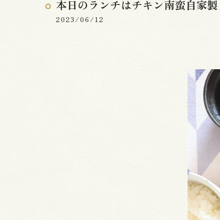
本日のランチはチキン南蛮自家製
2023/06/12