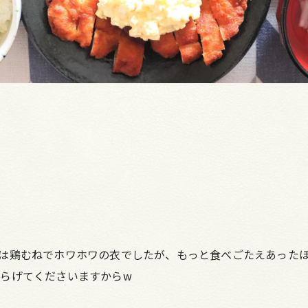
は鶏むねでホワホワの衣でしたが、もっと食べごたえあった
らげてくださいますからw