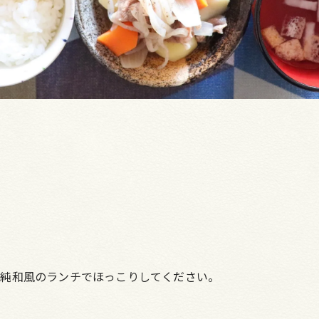
は純和風のランチでほっこりしてください。