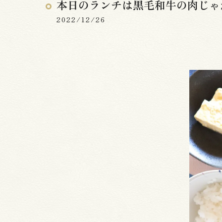
本日のランチは黒毛和牛の肉じゃ
2022/12/26