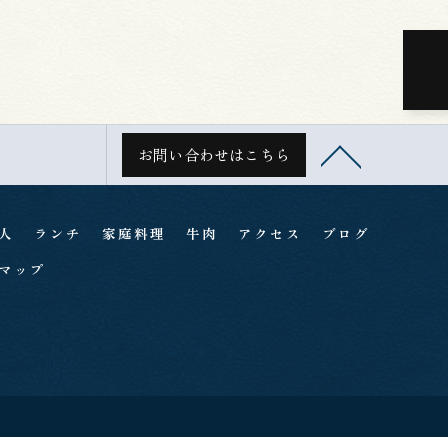
お問い合わせはこちら
人
ランチ
家庭料理
牛肉
アクセス
ブログ
マップ