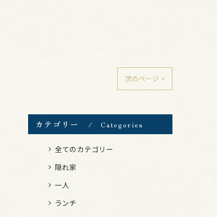
次のページ >
カテゴリー
Categories
全てのカテゴリー
隠れ家
一人
ランチ