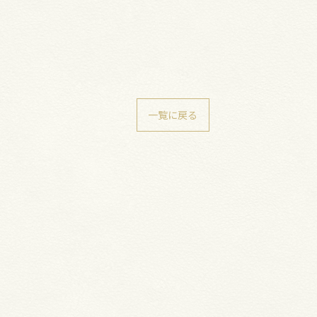
一覧に戻る