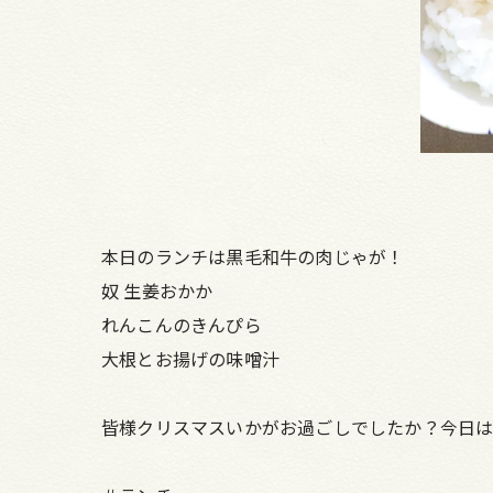
本日のランチは黒毛和牛の肉じゃが！
奴 生姜おかか
れんこんのきんぴら
大根とお揚げの味噌汁
皆様クリスマスいかがお過ごしでしたか？今日