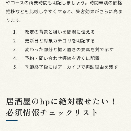
やコースの所要時間も明記しましょう。時間帯別の価格
推移なども比較しやすくすると、集客効果がさらに高ま
ります。
改定の背景と狙いを簡潔に伝える
更新日と対象カテゴリを明記する
変わった部分と据え置きの要素を対で示す
予約・問い合わせ導線を近くに配置
季節終了後にはアーカイブで再訪理由を残す
居酒屋のhpに絶対載せたい！
必須情報チェックリスト