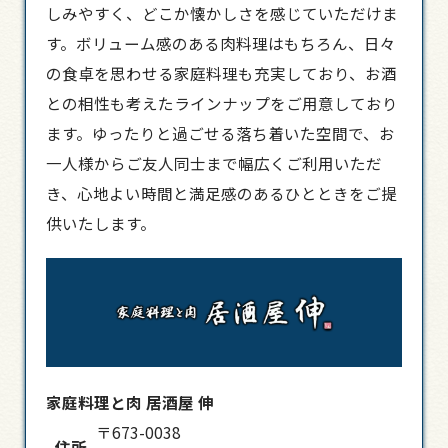
しみやすく、どこか懐かしさを感じていただけま
す。ボリューム感のある肉料理はもちろん、日々
の食卓を思わせる家庭料理も充実しており、お酒
との相性も考えたラインナップをご用意しており
ます。ゆったりと過ごせる落ち着いた空間で、お
一人様からご友人同士まで幅広くご利用いただ
き、心地よい時間と満足感のあるひとときをご提
供いたします。
家庭料理と肉 居酒屋 伸
〒673-0038
住所