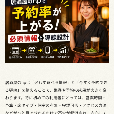
居酒屋のhpは「迷わず選べる情報」と「今すぐ予約でき
る導線」を整えることで、集客や予約の成果が大きく変
わります。特に初めての利用者にとっては、営業時間・
予算・席タイプ・個室の有無・喫煙可否・アクセス方法
などがひと目で分かるだけで不安が解消され、安心して