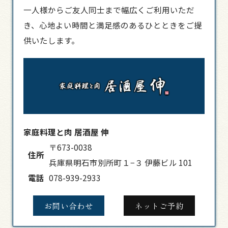
一人様からご友人同士まで幅広くご利用いただ
き、心地よい時間と満足感のあるひとときをご提
供いたします。
家庭料理と肉 居酒屋 伸
〒673-0038
住所
兵庫県明石市別所町１−３ 伊藤ビル 101
電話
078-939-2933
お問い合わせ
ネットご予約