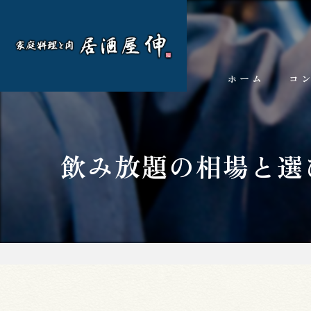
ホーム
コ
飲み放題の相場と選