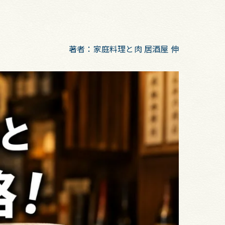
著者：家庭料理と肉 居酒屋 伸