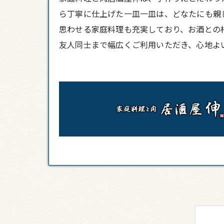
ら丁寧に仕上げた一皿一皿は、どなたにも親
思わせる家庭料理も充実しており、お酒との
友人同士まで幅広くご利用いただき、心地よ