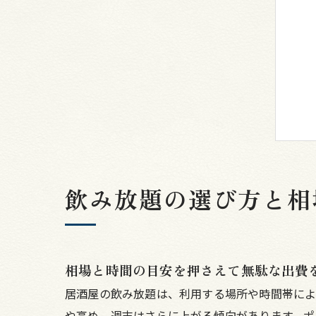
飲み放題の選び方と相
相場と時間の目安を押さえて無駄な出費
居酒屋の飲み放題は、利用する場所や時間帯によっ
や高め、週末はさらに上がる傾向があります。ポ