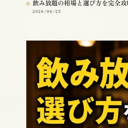
飲み放題の相場と選び方を完全攻
2026/06/25