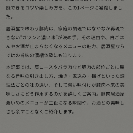
能できるコツや楽しみ方を、この1ページに凝縮しまし
た。
居酒屋で味わう豚肉は、家庭の調理ではなかなか再現で
きない“ガツンと濃い味”が決め手。その理由や、白ごは
んやお酒が止まらなくなるメニューの魅力、居酒屋なら
ではの旨味の濃縮体験にも迫ります。
本記事では、肩ロースやバラ肉など豚肉の部位ごとに異
なる旨味の引き出し方、焼き・煮込み・揚げといった調
理法ごとの味の違い、そして濃い味付けが豚肉本来の美
味しさにどう作用するのかを詳しくご案内。豚肉居酒屋
濃いめのメニューが主役になる瞬間や、お酒との美味し
さも余すことなくご紹介します。