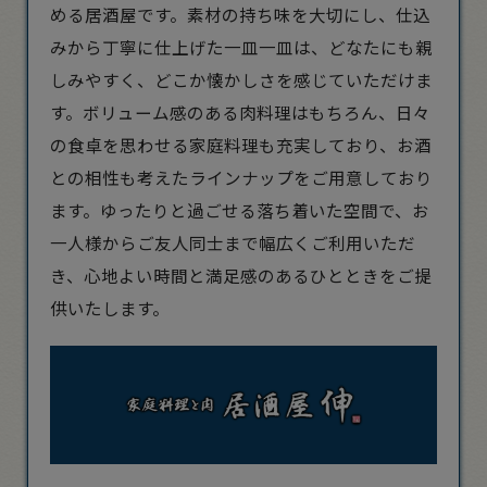
める居酒屋です。素材の持ち味を大切にし、仕込
みから丁寧に仕上げた一皿一皿は、どなたにも親
しみやすく、どこか懐かしさを感じていただけま
す。ボリューム感のある肉料理はもちろん、日々
の食卓を思わせる家庭料理も充実しており、お酒
との相性も考えたラインナップをご用意しており
ます。ゆったりと過ごせる落ち着いた空間で、お
一人様からご友人同士まで幅広くご利用いただ
き、心地よい時間と満足感のあるひとときをご提
供いたします。