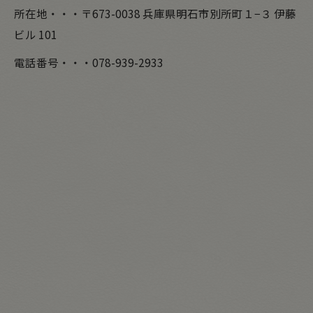
所在地・・・〒673-0038 兵庫県明石市別所町１−３ 伊藤
ビル 101
電話番号・・・078-939-2933