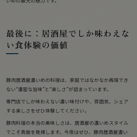
いめの最大の魅力です。
最後に：居酒屋でしか味わえな
い食体験の価値
豚肉居酒屋濃いめの料理は、家庭ではなかなか再現でき
ない“濃密な旨味”と“楽しさ”が詰まっています。
専門店でしか味わえない濃い味付けや、雰囲気、シェア
する楽しさをぜひ体験してください。
豚肉料理の本当の美味しさは、居酒屋の濃いめスタイル
でこそ真価を発揮します。今夜はぜひ、豚肉居酒屋濃い