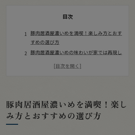
目次
豚肉居酒屋濃いめを満喫！楽しみ方とおす
すめの選び方
豚肉居酒屋濃いめの味わいが家では再現し
にくい理由
最後に：居酒屋でしか味わえない食体験の
価値
店舗概要
豚肉居酒屋濃いめを満喫！楽し
み方とおすすめの選び方