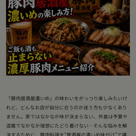
「豚肉居酒屋濃いめ」の味わいをがっつり楽しみたいけ
れど、どんなお店が自分に合うのか迷う方も少なくあり
ません。家ではなかなか味が決まらない、外食は予算や
混雑でなかなか理想にたどり着けない…そんな悩みを解
決するために、豚肉料理を“居酒屋の濃いめ味付け”で堪