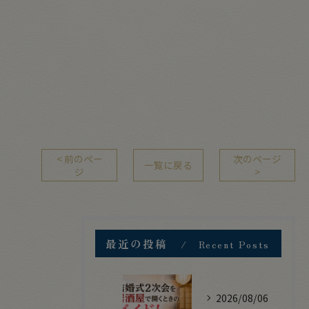
< 前のペー
次のページ
一覧に戻る
ジ
>
最近の投稿
Recent Posts
2026/08/06