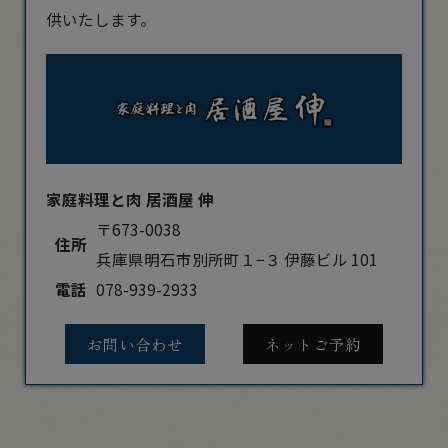
供いたします。
家庭料理と肉 居酒屋 伸
〒673-0038
住所
兵庫県明石市別所町１−３ 伊藤ビル 101
電話
078-939-2933
お問い合わせ
ネットご予約