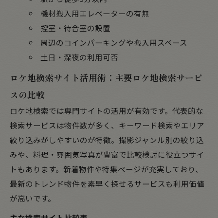
機材搬入用エレベーターの有無
控室・待合室の設置
周辺のコインパーキングや搬入用スペース
土日・深夜の利用可否
ロケ地検索サイト活用術：主要ロケ地検索サービ
スの比較
ロケ地検索では専門サイトの活用が有効です。代表的な
検索サービスは物件数が多く、キーワード検索やエリア
絞り込みがしやすいのが特徴。撮影ジャンル別の絞り込
みや、料理・雰囲気写真が豊富で比較検討に役立つサイ
トもあります。新着物件や特集ページが充実しており、
最新のトレンド物件を素早く探せるサービスも利用価値
が高いです。
主な検索サイト比較表