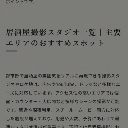
ポイントです。
居酒屋撮影スタジオ一覧｜主要
エリアのおすすめスポット
都市部で居酒屋の雰囲気をリアルに再現できる撮影スタ
ジオやロケ地は、広告やYouTube、ドラマなど多様なニ
ーズに対応しています。アクセス性の高いエリアでは個
室・カウンター・大広間など多様なシーンの撮影が可能
です。駅近や深夜利用、スチール・ムービー両方に対応
した施設が増えており、用途や人数、予算にあわせて最
適なスタジオ選びが重要です。下記では居酒屋撮影にお