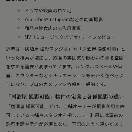
ドラマや映画のロケ地
YouTubeやInstagramなどの動画撮影
商品や飲食店の広告用写真
MV（ミュージックビデオ）、インタビュー
近年は「居酒屋 撮影スタジオ」や「居酒屋 撮影可能」と
いった検索が増加し、飲食の雰囲気や賑わいのある空間
を求める需要が高まっています。レンタルスペースや個
室、カウンターなどシチュエーションも細かく選べるよ
うになり、プロのカメラマン依頼も一般的です。
「居酒屋 撮影可能」物件の定義と各種撮影の違い
「居酒屋 撮影可能」とは、店舗オーナーが撮影利用を許
可している店舗やスタジオを指します。利用には事前の
許可申請や予約が必須となり、下記のような違いがあり