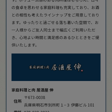
の食卓を思わせる家庭料理も充実しており、お酒
との相性も考えたラインナップをご用意しており
ます。ゆったりと過ごせる落ち着いた空間で、お
一人様からご友人同士まで幅広くご利用いただ
き、心地よい時間と満足感のあるひとときをご提
供いたします。
家庭料理と肉 居酒屋 伸
〒673-0038
住所
兵庫県明石市別所町１−３ 伊藤ビル 101