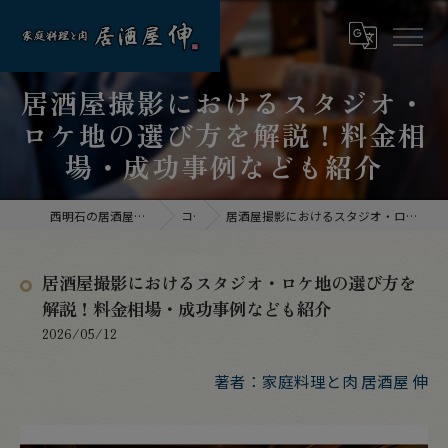
居酒屋撮影におけるスタジオ・
ロケ地の選び方を解説！料金相
場・成功事例なども紹介
西明石の居酒屋なら家庭料理と肉 居酒屋 伸
コラム
居酒屋撮影におけるスタジオ・ロケ地の選び方を解説！料金相場・成功事例なども紹介
居酒屋撮影におけるスタジオ・ロケ地の選び方を
解説！料金相場・成功事例なども紹介
2026/05/12
著者：家庭料理と肉 居酒屋 伸