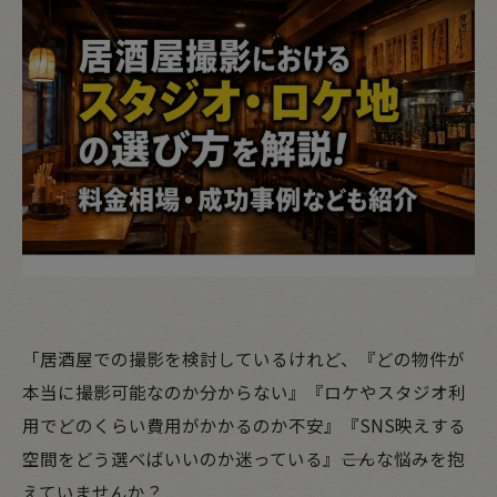
「居酒屋での撮影を検討しているけれど、『どの物件が
本当に撮影可能なのか分からない』『ロケやスタジオ利
用でどのくらい費用がかかるのか不安』『SNS映えする
空間をどう選べばいいのか迷っている』――こんな悩みを抱
えていませんか？