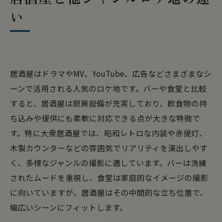
い
居酒屋はドラマやMV、YouTube、広告などさまざまなシ
ーンで活用される人気のロケ地です。バーや食堂と比較
すると、居酒屋は厨房設備が充実しており、飲食物の持
ち込みや提供にも柔軟に対応できる点が大きな特徴で
す。特に大衆居酒屋では、昭和レトロな内装や赤提灯、
木製カウンターなどの雰囲気でリアリティを演出しやす
く、多様なジャンルの撮影に適しています。バーは洗練
されたムードを重視し、食堂は家庭的なイメージの撮影
に向いていますが、居酒屋はその中間的な立ち位置で、
幅広いシーンにフィットします。