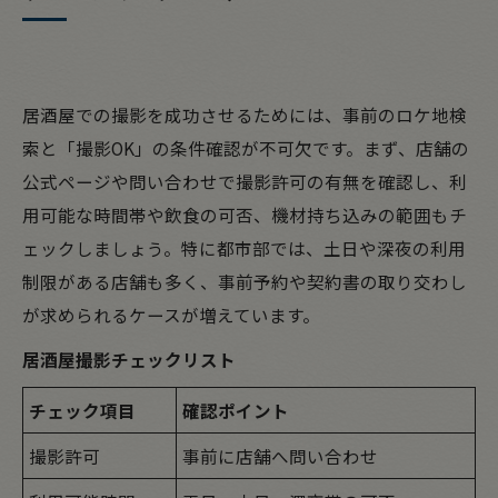
居酒屋での撮影を成功させるためには、事前のロケ地検
索と「撮影OK」の条件確認が不可欠です。まず、店舗の
公式ページや問い合わせで撮影許可の有無を確認し、利
用可能な時間帯や飲食の可否、機材持ち込みの範囲もチ
ェックしましょう。特に都市部では、土日や深夜の利用
制限がある店舗も多く、事前予約や契約書の取り交わし
が求められるケースが増えています。
居酒屋撮影チェックリスト
チェック項目
確認ポイント
撮影許可
事前に店舗へ問い合わせ