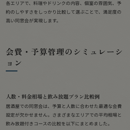
各エリアで、料理やドリンクの内容、個室の雰囲気、予
約のしやすさをしっかり比較して選ぶことで、満足度の
高い同窓会が実現します。
会費・予算管理のシミュレーシ
ョン
人数・料金相場と飲み放題プラン比較例
居酒屋での同窓会は、予算と人数に合わせた最適な会費
設定が欠かせません。さまざまなエリアでの平均相場と
飲み放題付きコースの比較を以下にまとめました。