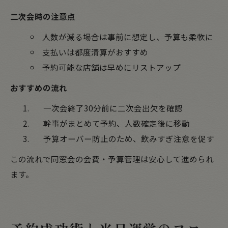
二次会時の注意点
人数が減る場合は事前に想定し、予算も柔軟に
支払いは都度清算がおすすめ
予約可能な店舗は早めにリストアップ
おすすめの流れ
一次会終了30分前に二次会出欠を確認
幹事がまとめて予約、人数確定後に移動
予算オーバー防止のため、飲みすぎ注意を促す
この流れで同窓会の会費・予算管理は安心して進められ
ます。