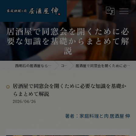
居酒屋で同窓会を開くために必
要な知識を基礎からまとめて解
説
西明石の居酒屋なら家庭料理と肉 居酒屋 伸
コラム
居酒屋で同窓会を開くために必要な知識を基礎からまとめて解説
居酒屋で同窓会を開くために必要な知識を基礎か
らまとめて解説
2026/04/26
著者：家庭料理と肉 居酒屋 伸