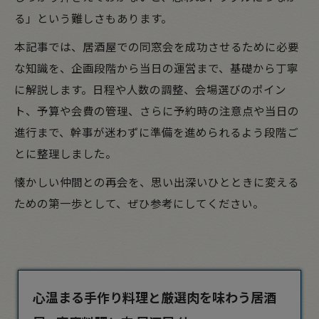
る」という難しさもあります。
本記事では、居酒屋での同窓会を成功させるために必要
な知識を、企画段階から当日の運営まで、基礎から丁寧
に解説します。日程や人数の調整、会場選びのポイン
ト、予算や会費の管理、さらに予約時の注意点や当日の
進行まで、幹事が迷わずに準備を進められるよう段階ご
とに整理しました。
懐かしい仲間との再会を、思い出深いひとときに変える
ための第一歩として、ぜひ参考にしてください。
心温まる手作り料理と厳選肉を味わう居酒