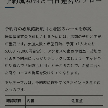
予約成功術と当日運営のフロー
予約時の必須確認項目と暗黙のルールを解説
居酒屋同窓会を成功させるためには、事前の予約と下見
が重要です。参加人数と希望日時、予算（1人あたり
5,000〜7,000円目安）、アクセスの良さや個室・貸切の
可否を予約前にしっかりチェックしましょう。ネット予
約や電話で「同窓会利用」と伝えることで、希望に沿っ
た席やコースの提案を受けやすくなります。
下記テーブルは、予約時に確認すべきポイントをまとめ
たものです。
確認項目
内容
注意点