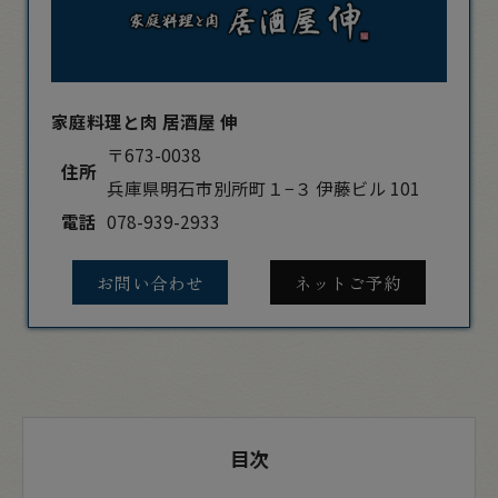
家庭料理と肉 居酒屋 伸
〒673-0038
住所
兵庫県明石市別所町１−３ 伊藤ビル 101
電話
078-939-2933
お問い合わせ
ネットご予約
目次