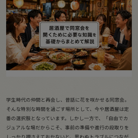
学生時代の仲間と再会し、昔話に花を咲かせる同窓会。
そんな特別な時間を過ごす場所として、今や居酒屋は定
番の選択肢となっています。しかし一方で、「自由でカ
ジュアルな場だからこそ、事前の準備や進行の段取りを
しっかり押さえておかないと、思わぬトラブルにつなが