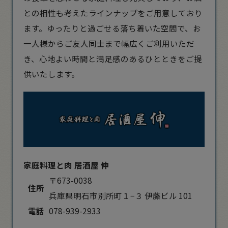
との相性も考えたラインナップをご用意しており
ます。ゆったりと過ごせる落ち着いた空間で、お
一人様からご友人同士まで幅広くご利用いただ
き、心地よい時間と満足感のあるひとときをご提
供いたします。
家庭料理と肉 居酒屋 伸
〒673-0038
住所
兵庫県明石市別所町１−３ 伊藤ビル 101
電話
078-939-2933