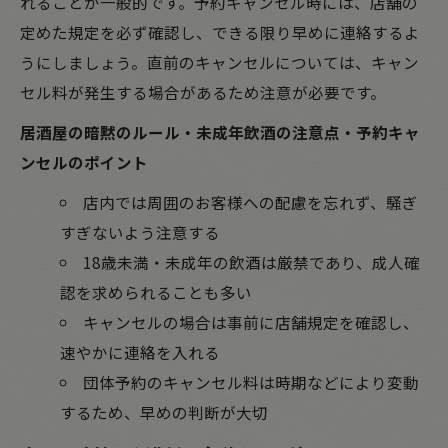
れることが一般的です。予約キャンセル時には、店舗の
定めた規定を必ず確認し、できる限り早めに連絡するよ
うにしましょう。直前のキャンセルについては、キャン
セル料が発生する場合があるため注意が必要です。
居酒屋の暗黙のルール・未成年飲酒の注意点・予約キャ
ンセルのポイント
店内では周囲のお客様への配慮を忘れず、騒ぎ
すぎないよう注意する
18歳未満・未成年の飲酒は厳禁であり、成人確
認を求められることも多い
キャンセルの場合は事前に店舗規定を確認し、
速やかに連絡を入れる
団体予約のキャンセル料は時期などにより変動
するため、早めの判断が大切