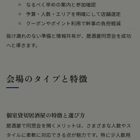
なるべく早めの案内と参加確認
予算・人数・エリアを明確にして店舗選定
クーポンやポイント利用で幹事の負担軽減
抜け漏れのない準備と情報共有が、居酒屋同窓会を成功
へと導きます。
会場のタイプと特徴
個室貸切居酒屋の特徴と選び方
居酒屋で同窓会を開くメリットは、さまざまな人数やス
タイルに柔軟に対応できる点が魅力です。特に少人数用